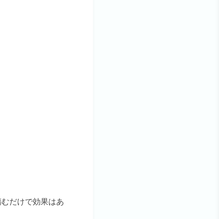
傷むだけで効果はあ