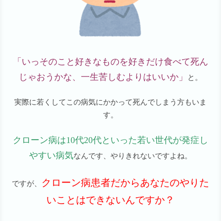
「いっそのこと好きなものを好きだけ食べて死ん
じゃおうかな、一生苦しむよりはいいか」
と。
実際に若くしてこの病気にかかって死んでしまう方もいま
す。
クローン病は10代20代といった若い世代が発症し
やすい病気
なんです、やりきれないですよね。
クローン病患者だからあなたのやりた
ですが、
いことはできないんですか？