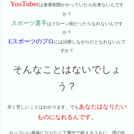
YouTuber
は食事制限かかっていたら出来ないんです
か？
スポーツ選手
はクローン病だったらなれないんです
か？
Eスポーツのプロ
には治療しながらだとなれないんで
すか？
そんなことはないでしょ
う？
あなたはなりたい
辛く苦しいことはわかります、でも
ものになれるんです。
カッコいい身体になりたくて夢中で鍛えるうちに、僕の中