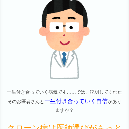
一生付き合っていく病気です……では、説明してくれた
一生付き合っていく自信
そのお医者さんと
があり
ますか？
クローン病は医師選びがもっと