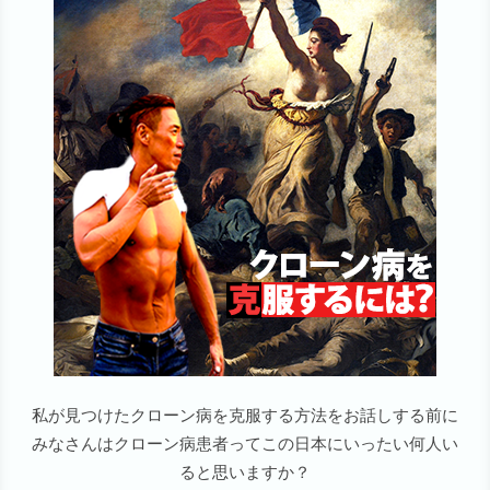
私が見つけたクローン病を克服する方法をお話しする前に
みなさんはクローン病患者って
この日本にいったい何人い
ると思いますか？