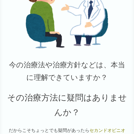
今の治療法や治療方針などは、本当
に理解できていますか？
その治療方法に疑問はありませ
んか？
だからこそちょっとでも疑問があったら
セカンドオピニオ