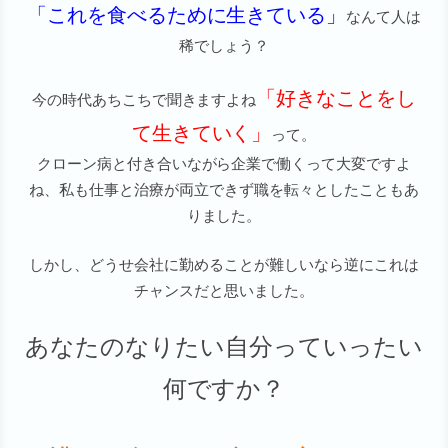
「これを食べるために生きている」
なんて人は
稀でしょう？
「好きなことをし
今の時代あちこちで聞きますよね
て生きていく」
って。
クローン病と付き合いながら企業で働くって大変ですよ
ね、私も仕事と治療が両立できず職を転々としたこともあ
りました。
しかし、どうせ会社に勤めることが難しいなら逆にこれは
チャンスだと思いました。
あなたのなりたい自分っていったい
何ですか？