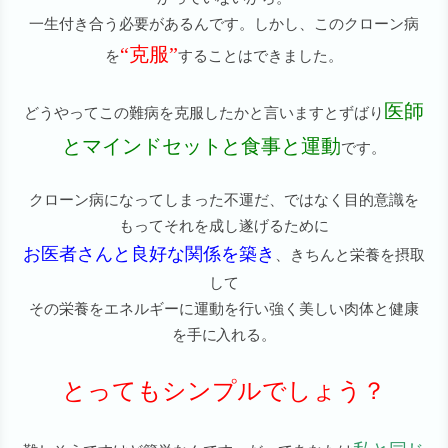
一生付き合う必要があるんです。しかし、このクローン病
“克服”
を
することはできました。
医師
どうやってこの難病を克服したかと言いますとずばり
とマインドセットと食事と運動
です。
クローン病になってしまった不運だ、ではなく目的意識を
もってそれを成し遂げるために
お医者さんと良好な関係を築き
、きちんと栄養を摂取
して
その栄養をエネルギーに運動を行い強く美しい肉体と健康
を手に入れる。
とってもシンプルでしょう？