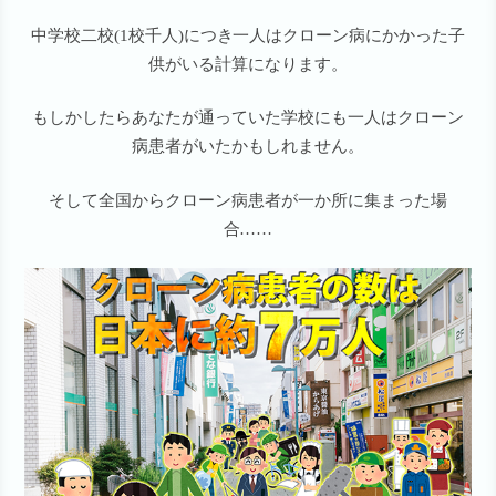
中学校二校(1校千人)につき一人はクローン病にかかった子
供がいる計算になります。
もしかしたらあなたが通っていた学校にも一人はクローン
病患者がいたかもしれません。
そして全国からクローン病患者が一か所に集まった場
合……