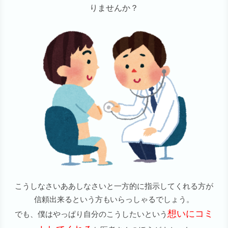
りませんか？
こうしなさいああしなさいと一方的に指示してくれる方が
信頼出来るという方もいらっしゃるでしょう。
想いにコミ
でも、僕はやっぱり自分のこうしたいという