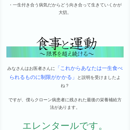
・一生付き合う病気だからどう向き合って生きていくかが
大切。
「これからあなたは一生食べ
みなさんはお医者さんに
られるものに制限がかかる」
と説明を受けましたよ
ね？
ですが、僕らクローン病患者に残された最後の栄養補給方
法があります。
エレンタールです。