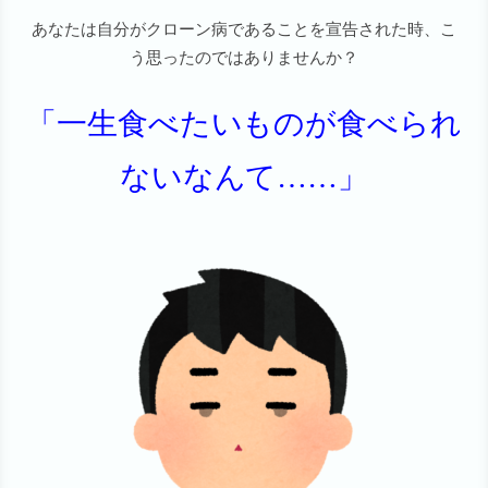
あなたは自分がクローン病であることを宣告された時、こ
う思ったのではありませんか？
「一生食べたいものが食べられ
ないなんて……」