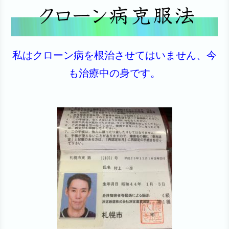
私はクローン病を根治させてはいません、今
も治療中の身です。