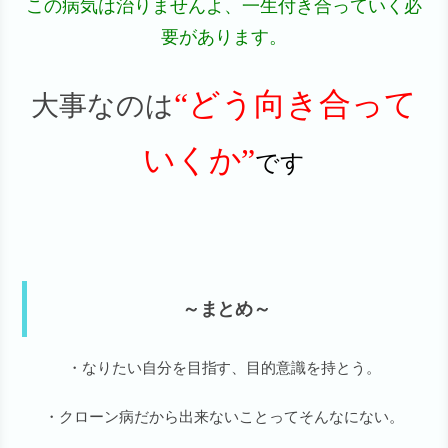
この病気は治りませんよ、一生付き合っていく必
要があります。
“どう向き合って
大事なのは
いくか”
です
～まとめ～
・なりたい自分を目指す、目的意識を持とう。
・クローン病だから出来ないことってそんなにない。