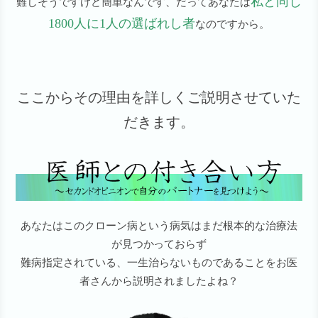
私と同じ
難しそうですけど簡単なんです、だってあなたは
1800人に1人の選ばれし者
なのですから。
ここからその理由を詳しくご説明させていた
だきます。
あなたはこのクローン病という病気はまだ根本的な治療法
が見つかっておらず
難病指定されている、一生治らないものであることをお医
者さんから説明されましたよね？