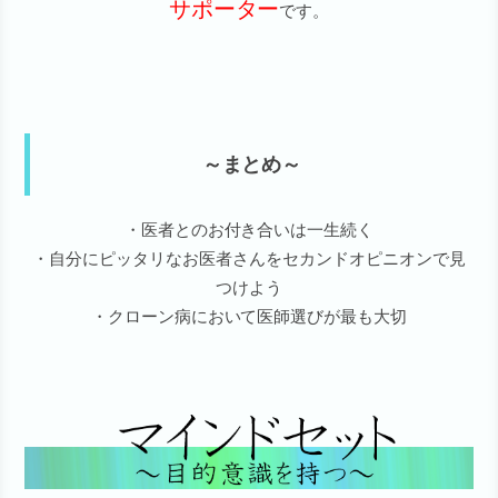
サポーター
です。
～まとめ～
・医者とのお付き合いは一生続く
・自分にピッタリなお医者さんをセカンドオピニオンで見
つけよう
・クローン病において医師選びが最も大切