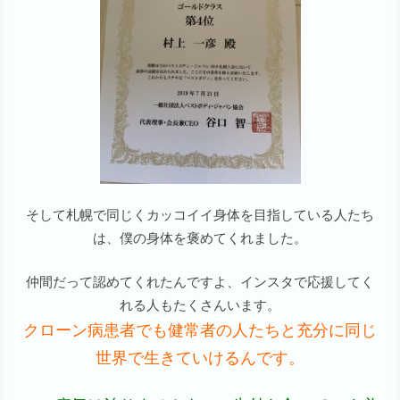
そして札幌で同じくカッコイイ身体を目指している人たち
は、僕の身体を褒めてくれました。
仲間だって認めてくれたんですよ、インスタで応援してく
れる人もたくさんいます。
クローン病患者でも健常者の人たちと充分に同じ
世界で生きていけるんです。