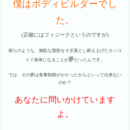
僕はボディビルダー
でし
た。
(正確にはフィジークというのですが)
彼らのような、無駄な脂肪をそぎ落とし鍛え上げたカッコ
夢
イイ身体になることが
だったんです。
では、その夢は食事制限がかかったからといって出来ない
のか？
あなたに問いかけています
よ。