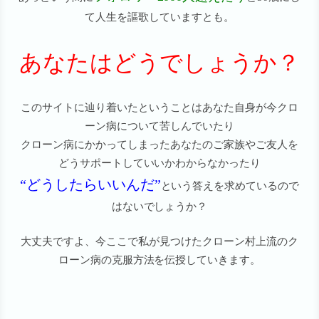
て人生を謳歌していますとも。
あなたはどうでしょうか？
このサイトに辿り着いたということはあなた自身が今クロ
ーン病について苦しんでいたり
クローン病にかかってしまったあなたのご家族やご友人を
どうサポートしていいかわからなかったり
“どうしたらいいんだ”
という答えを求めているので
はないでしょうか？
大丈夫ですよ、今ここで私が見つけたクローン村上流のク
ローン病の克服方法を伝授していきます。