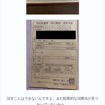
治すことはできないんですよ、まだ効果的な治療法が見つ
かっていないから。