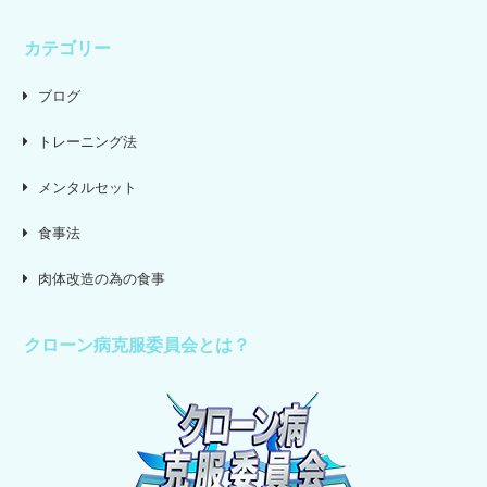
カテゴリー
ブログ
トレーニング法
メンタルセット
食事法
肉体改造の為の食事
クローン病克服委員会とは？