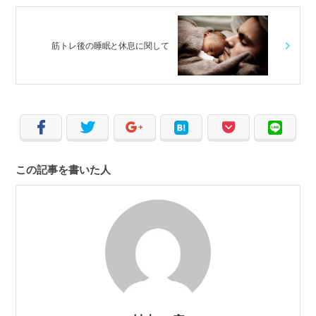
筋トレ後の睡眠と休息に関して
この記事を書いた人