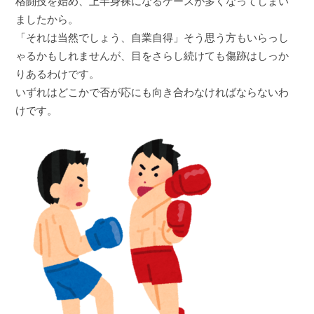
格闘技を始め、上半身裸になるケースが多くなってしまい
ましたから。
「それは当然でしょう、自業自得」そう思う方もいらっし
ゃるかもしれませんが、目をさらし続けても傷跡はしっか
りあるわけです。
いずれはどこかで否が応にも向き合わなければならないわ
けです。