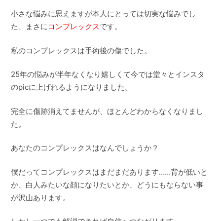
小さな悩みに思えますが本人にとっては切実な悩みでし
た、まさに
コンプレックス
です。
私のコンプレックスは手術後の傷でした。
25年の悩みが半年なくなり嬉しくて今では堂々とインスタ
のpicに上げれるようになりました。
完全に傷跡消えてませんが、ほとんどわからなくなりまし
た。
あなたのコンプレックスはなんでしょうか？
僕だってコンプレックスはまだまだあります……背が低いと
か、白人みたいな顔になりたいとか、どうにもならない事
が沢山あります。