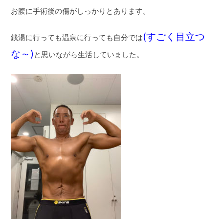
お腹に手術後の傷がしっかりとあります。
(すごく目立つ
銭湯に行っても温泉に行っても自分では
な～)
と思いながら生活していました。