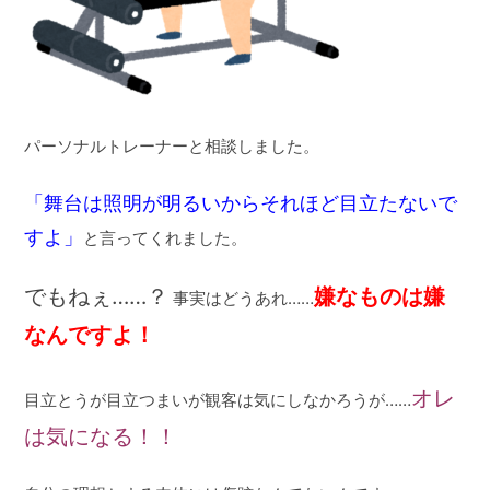
パーソナルトレーナーと相談しました。
「舞台は照明が明るいからそれほど目立たないで
すよ」
と言ってくれました。
でもねぇ……？
嫌なものは嫌
事実はどうあれ……
なんですよ！
オレ
目立とうが目立つまいが観客は気にしなかろうが……
は気になる！！