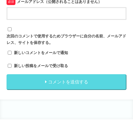
メールアドレス（公開されることはありません）
必須
次回のコメントで使用するためブラウザーに自分の名前、メールアド
レス、サイトを保存する。
新しいコメントをメールで通知
新しい投稿をメールで受け取る
コメントを送信する