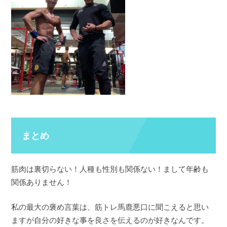
まとめ
筋肉は裏切らない！人種も性別も関係ない！まして年齢も
関係ありません！
私の最大の褒め言葉は、筋トレ馬鹿悪口に聞こえると思い
ますが自分の好きな事を良さを伝えるのが好きなんです。