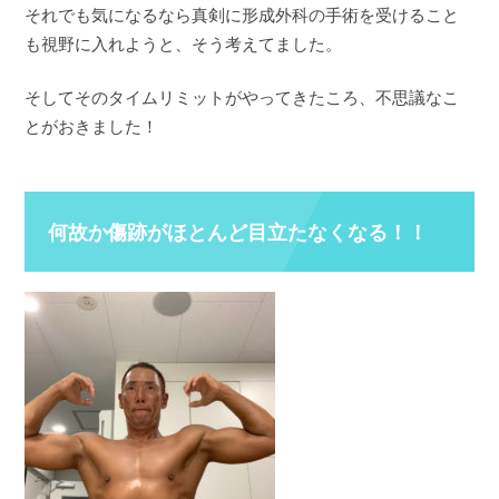
それでも気になるなら真剣に形成外科の手術を受けること
も視野に入れようと、そう考えてました。
そしてそのタイムリミットがやってきたころ、不思議なこ
とがおきました！
何故か傷跡がほとんど目立たなくなる！！