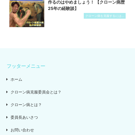
作るのはやめましょう！ 【クローン病歴
25年の経験談】
クローン病を克服するには...
フッターメニュー
ホーム
クローン病克服委員会とは？
クローン病とは？
委員長あいさつ
お問い合わせ