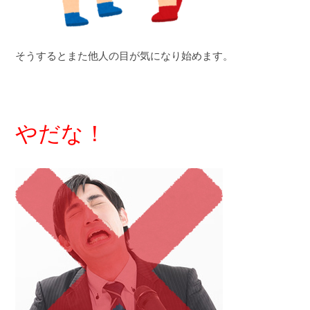
そうするとまた他人の目が気になり始めます。
やだな！