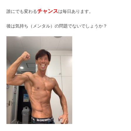
チャンス
誰にでも変わる
は毎日あります。
後は気持ち（メンタル）の問題でないでしょうか？