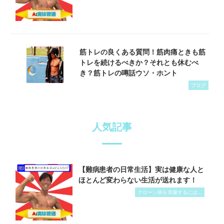
筋トレの良くある質問！筋肉痛ときも筋
トレを続けるべきか？それとも休むべ
き？筋トレの噂話ウソ・ホント
ブログ
人気記事
【難病患者の日常生活】実は健康な人と
ほとんど変わらない生活が送れます！
クローン病を克服するには...