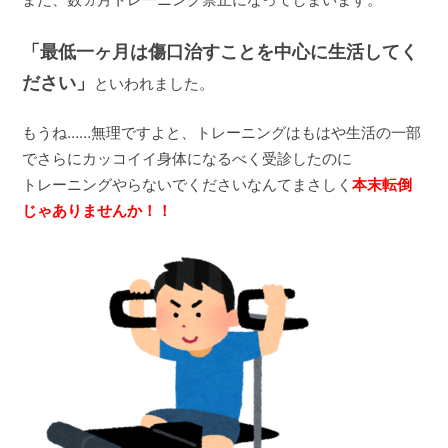
「最低一ヶ月は傷口治すことを中心に生活してく
ださい」
といわれました。
もうね……無理ですよと、トレーニングはもはや生活の一部
でさらにカッコイイ身体になるべく受診したのに
トレーニングやらないでくださいなんてまさしく
本末転倒
じゃありませんか！！