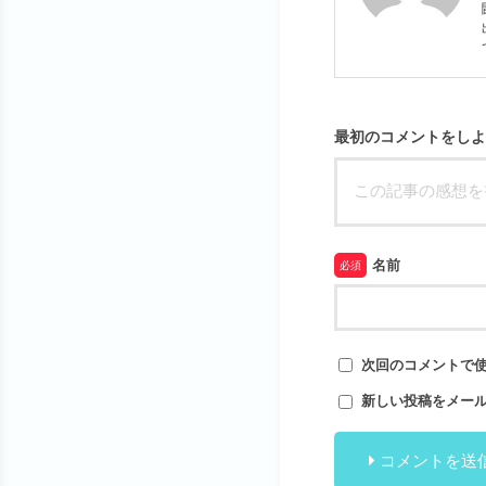
最初のコメントをしよ
名前
必須
次回のコメントで
新しい投稿をメー
コメントを送