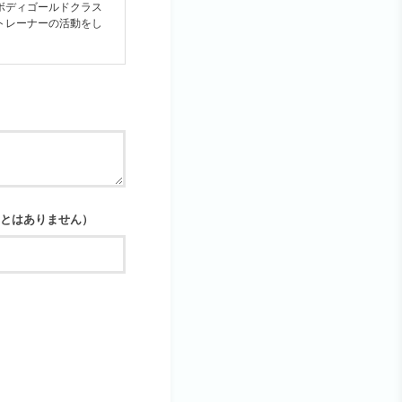
ボディゴールドクラス
トレーナーの活動をし
ことはありません）