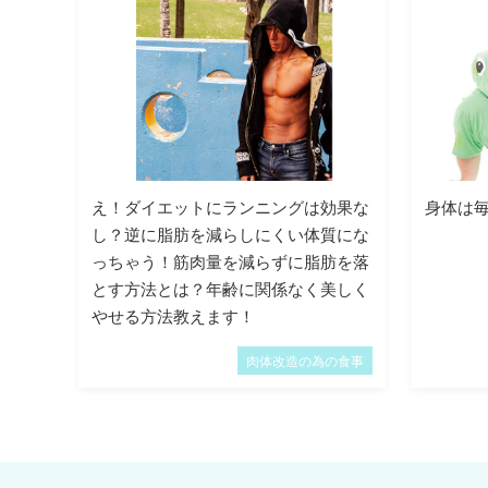
え！ダイエットにランニングは効果な
身体は
し？逆に脂肪を減らしにくい体質にな
っちゃう！筋肉量を減らずに脂肪を落
とす方法とは？年齢に関係なく美しく
やせる方法教えます！
肉体改造の為の食事