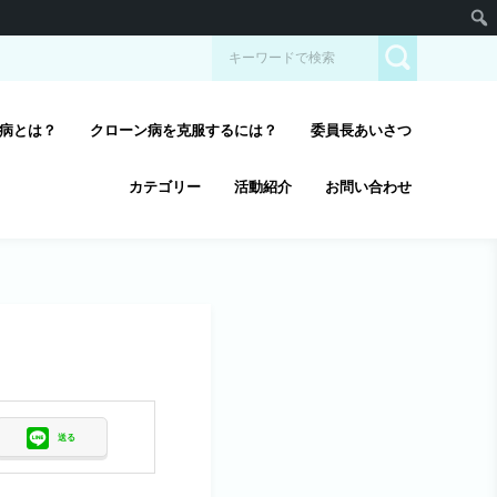
病とは？
クローン病を克服するには？
委員長あいさつ
カテゴリー
活動紹介
お問い合わせ
送る