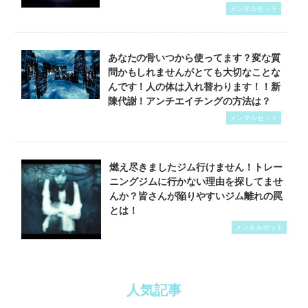
メンタルセット
あなたの骨いつから使ってます？変な質
問かもしれませんがとても大切なことな
んです！人の体は入れ替わります！！新
陳代謝！アンチエイチングの方法は？
メンタルセット
燃え尽きましたジム行けません！トレー
ニングジムに行かない理由を探してませ
んか？皆さんが陥りやすいジム離れの罠
とは！
メンタルセット
人気記事