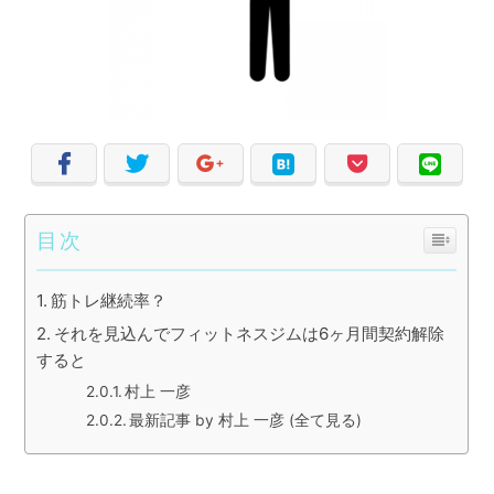
目次
筋トレ継続率？
それを見込んでフィットネスジムは6ヶ月間契約解除
すると
村上 一彦
最新記事 by 村上 一彦 (全て見る)