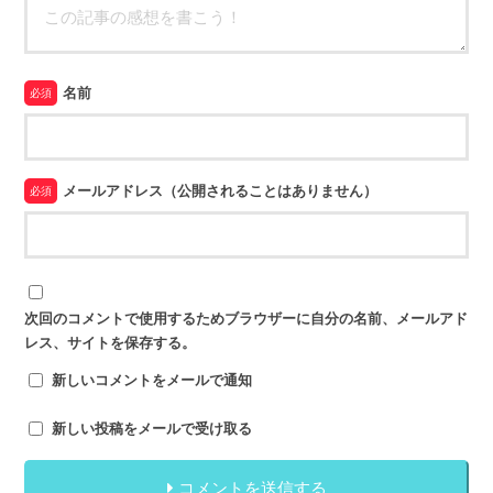
名前
必須
メールアドレス（公開されることはありません）
必須
次回のコメントで使用するためブラウザーに自分の名前、メールアド
レス、サイトを保存する。
新しいコメントをメールで通知
新しい投稿をメールで受け取る
コメントを送信する