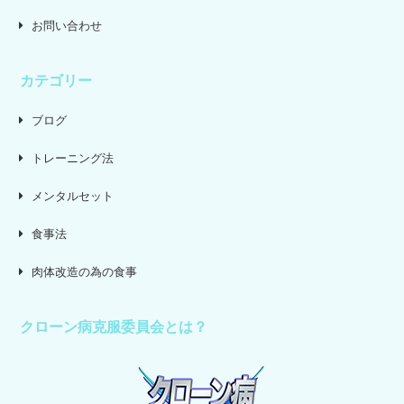
お問い合わせ
カテゴリー
ブログ
トレーニング法
メンタルセット
食事法
肉体改造の為の食事
クローン病克服委員会とは？