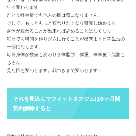
年々変わります
たとえ軽重量でも他人の目は気になりません！
そして、もっともっと変わりたくなり研究し始めます
身体が変わることが出来れば辞めることはなくなり
毎日でも時間を作りジムに行くことが出来ます日常生活の
一部になります。
毎日身体が数値も変わりま体脂肪、体重、体幹皮下脂肪も
ちろん
見た目も変わります。顔つきまで変わります！
それを見込んでフィットネスジムは6ヶ月間
契約解除すると