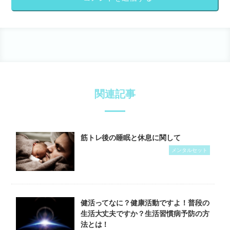
関連記事
筋トレ後の睡眠と休息に関して
メンタルセット
健活ってなに？健康活動ですよ！普段の
生活大丈夫ですか？生活習慣病予防の方
法とは！