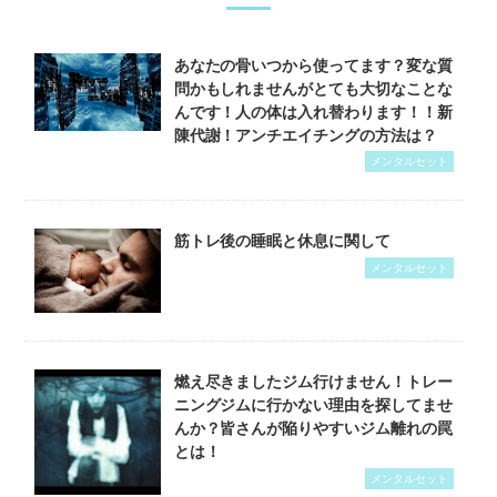
あなたの骨いつから使ってます？変な質
問かもしれませんがとても大切なことな
んです！人の体は入れ替わります！！新
陳代謝！アンチエイチングの方法は？
メンタルセット
筋トレ後の睡眠と休息に関して
メンタルセット
燃え尽きましたジム行けません！トレー
ニングジムに行かない理由を探してませ
んか？皆さんが陥りやすいジム離れの罠
とは！
メンタルセット