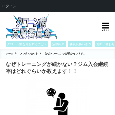
ログイン
クローン病を克服するには？
活動紹介
委員長あいさつ
お問い合わせ
ホーム
メンタルセット
なぜトレーニングが続かない？ジ...
なぜトレーニングが続かない？ジム入会継続
率はどれぐらいか教えます！！