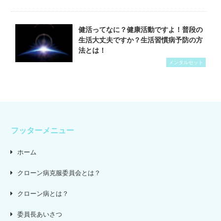
健活ってなに？健康活動ですよ！普段の
生活大丈夫ですか？生活習慣病予防の方
法とは！
メンタルセット
フッターメニュー
ホーム
クローン病克服委員会とは？
クローン病とは？
委員長あいさつ