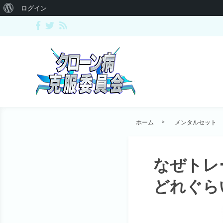
ログイン
ホーム
メンタルセット
なぜトレ
どれぐら