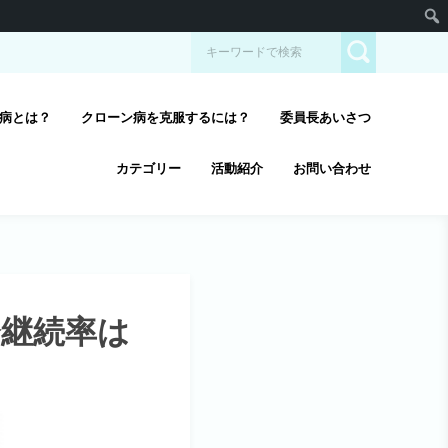
病とは？
クローン病を克服するには？
委員長あいさつ
カテゴリー
活動紹介
お問い合わせ
継続率は