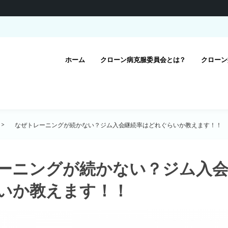
ホーム
クローン病克服委員会とは？
クローン
なぜトレーニングが続かない？ジム入会継続率はどれぐらいか教えます！！
ーニングが続かない？ジム入会
いか教えます！！